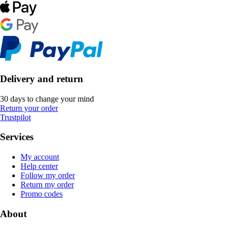
Delivery and return
30 days to change your mind
Return your order
Trustpilot
Services
My account
Help center
Follow my order
Return my order
Promo codes
About