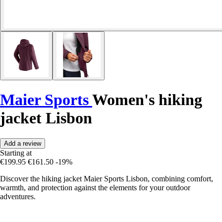
Maier Sports
Women's hiking
jacket Lisbon
Add a review
Starting at
€199.95
€161.50
-19%
Discover the hiking jacket Maier Sports Lisbon, combining comfort,
warmth, and protection against the elements for your outdoor
adventures.