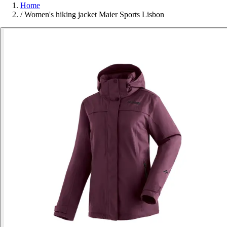
Home
/
Women's hiking jacket Maier Sports Lisbon