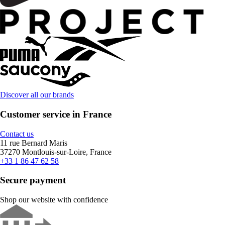
Discover all our brands
Customer service in France
Contact us
11 rue Bernard Maris
37270 Montlouis-sur-Loire, France
+33 1 86 47 62 58
Secure payment
Shop our website with confidence