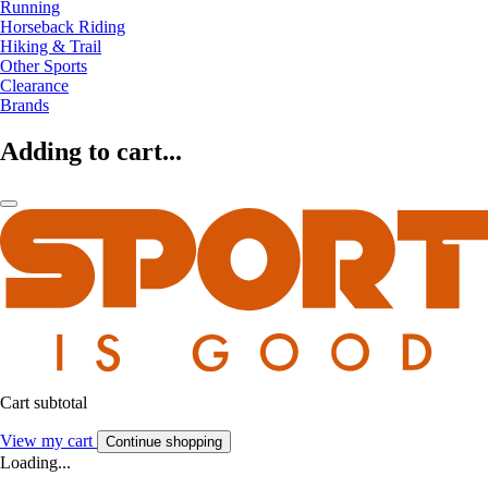
Running
Horseback Riding
Hiking & Trail
Other Sports
Clearance
Brands
Adding to cart...
Cart subtotal
View my cart
Continue shopping
Loading...